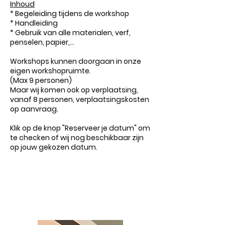
Inhoud
* Begeleiding tijdens de workshop
* Handleiding
* Gebruik van alle materialen, verf,
penselen, papier,...
Workshops kunnen doorgaan in onze
eigen workshopruimte.
(Max 9 personen)
Maar wij komen ook op verplaatsing,
vanaf 8 personen, verplaatsingskosten
op aanvraag.
Klik op de knop "Reserveer je datum" om
te checken of wij nog beschikbaar zijn
op jouw gekozen datum.