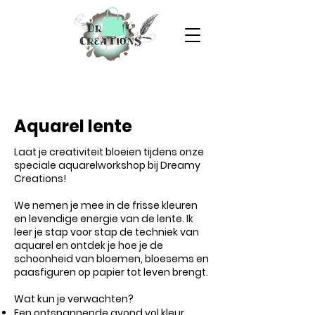
Aquarel lente
Laat je creativiteit bloeien tijdens onze
speciale aquarelworkshop bij Dreamy
Creations!
We nemen je mee in de frisse kleuren
en levendige energie van de lente. Ik
leer je stap voor stap de techniek van
aquarel en ontdek je hoe je de
schoonheid van bloemen, bloesems en
paasfiguren op papier tot leven brengt.
Wat kun je verwachten?
Een ontspannende avond vol kleur,