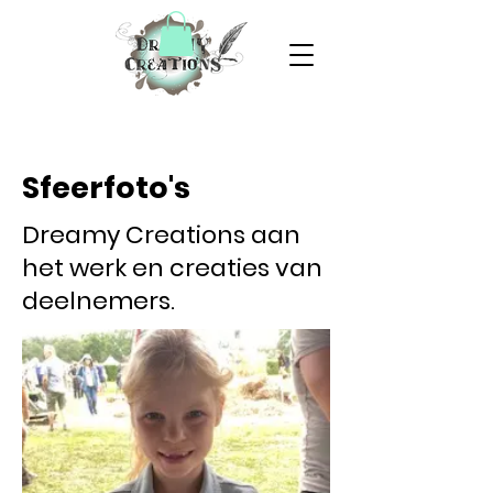
Sfeerfoto's
Dreamy Creations aan
het werk en creaties van
deelnemers.