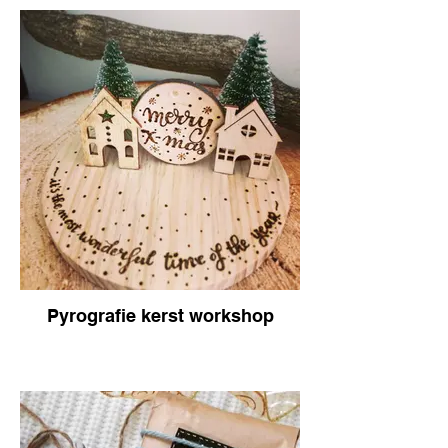
Pyrografie kerst workshop