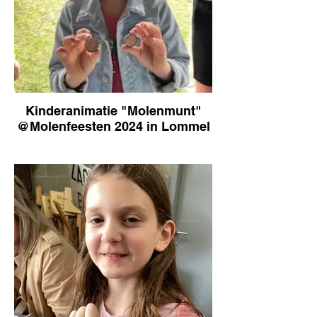
Kinderanimatie "Molenmunt"
@Molenfeesten 2024 in Lommel