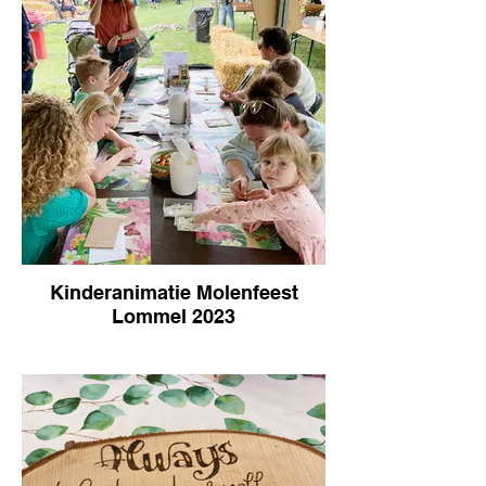
Kinderanimatie Molenfeest
Lommel 2023