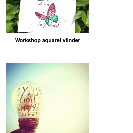
Workshop aquarel vlinder