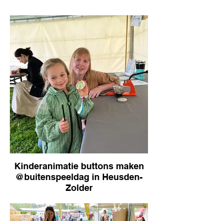
Kinderanimatie buttons maken
@buitenspeeldag in Heusden-
Zolder