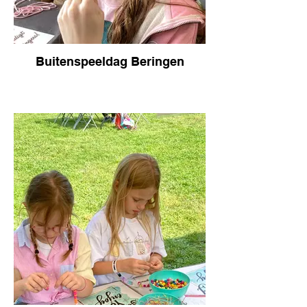
Buitenspeeldag Beringen