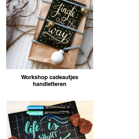
Workshop cadeautjes
handletteren