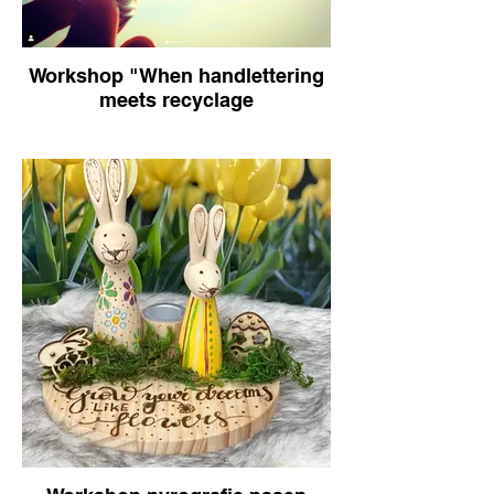
Workshop "When handlettering
meets recyclage