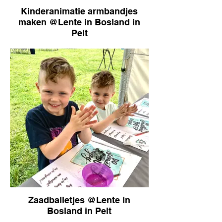
Kinderanimatie armbandjes
maken @Lente in Bosland in
Pelt
Zaadballetjes @Lente in
Bosland in Pelt