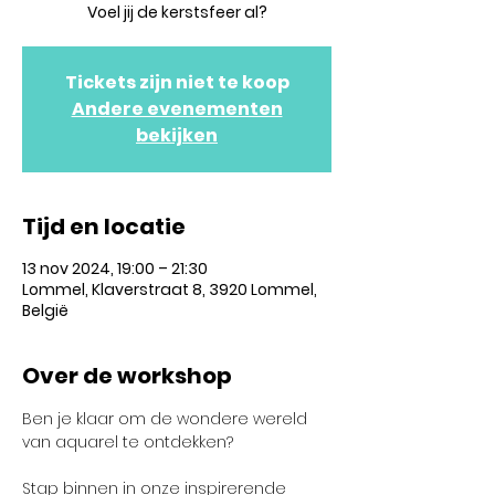
Voel jij de kerstsfeer al?
Tickets zijn niet te koop
Andere evenementen
bekijken
Tijd en locatie
13 nov 2024, 19:00 – 21:30
Lommel, Klaverstraat 8, 3920 Lommel,
België
Over de workshop
Ben je klaar om de wondere wereld 
van aquarel te ontdekken? 
Stap binnen in onze inspirerende 