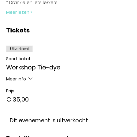
* Drankje en iets lekkers
Meer lezen >
Tickets
Uitverkocht
Soort ticket
Workshop Tie-dye
Meer info
Prijs
€ 35,00
Dit evenement is uitverkocht