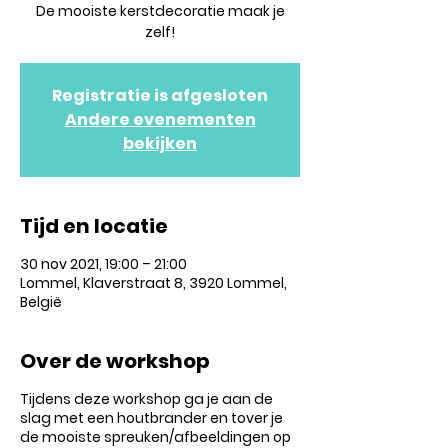
De mooiste kerstdecoratie maak je
zelf!
Registratie is afgesloten
Andere evenementen
bekijken
Tijd en locatie
30 nov 2021, 19:00 – 21:00
Lommel, Klaverstraat 8, 3920 Lommel,
België
Over de workshop
Tijdens deze workshop ga je aan de
slag met een houtbrander en tover je
de mooiste spreuken/afbeeldingen op