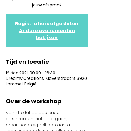
jouw afspraak
Registratie is afgesloten
Andere evenementen
bekijken
Tijd en locatie
12 dec 2021, 09:00 – 16:30
Dreamy Creations, Klaverstraat 8, 3920
Lommel, België
Over de workshop
Vermits dat de geplande 
kerstmarkten niet door gaan, 
organiseren wij zelf een aantal 