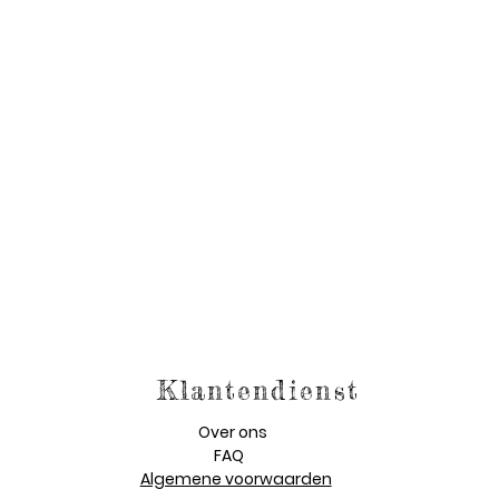
Klantendienst
Over ons
FAQ
Algemene voorwaarden