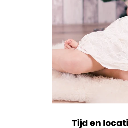
Tijd en locat