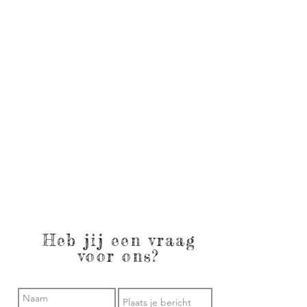
Heb jij een vraag
voor ons?