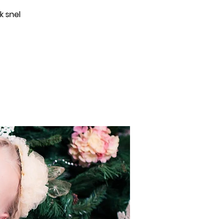
k snel