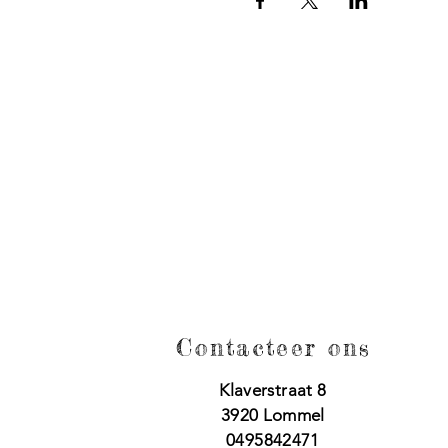
Contacteer ons
Klaverstraat 8
3920 Lommel
0495842471