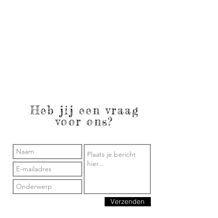
Heb jij een vraag
voor ons?
Verzenden