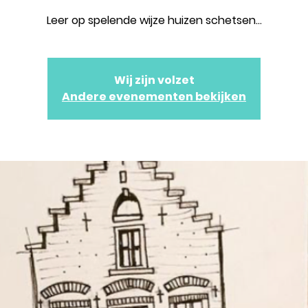
Leer op spelende wijze huizen schetsen...
Wij zijn volzet
Andere evenementen bekijken