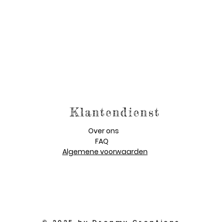
Klantendienst
Over ons
FAQ
Algemene voorwaarden