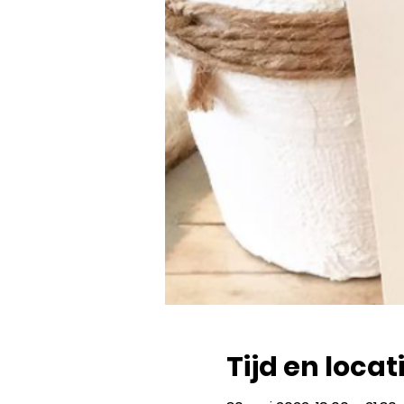
Tijd en locat