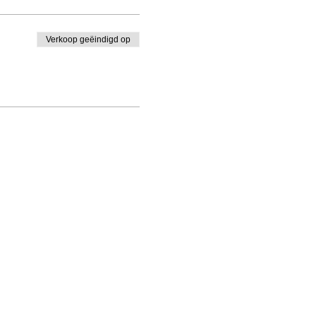
Verkoop geëindigd op