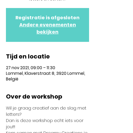
Registratie is afgesloten
Andere evenementen
bekijken
Tijd en locatie
27 nov 2021, 09:00 – 11:30
Lommel, Klaverstraat 8, 3920 Lommel,
België
Over de workshop
Wil je graag creatief aan de slag met 
letters?
Dan is deze workshop echt iets voor 
jou!!!