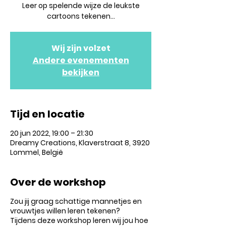
Leer op spelende wijze de leukste
cartoons tekenen...
Wij zijn volzet
Andere evenementen
bekijken
Tijd en locatie
20 jun 2022, 19:00 – 21:30
Dreamy Creations, Klaverstraat 8, 3920
Lommel, België
Over de workshop
Zou jij graag schattige mannetjes en
vrouwtjes willen leren tekenen?
Tijdens deze workshop leren wij jou hoe