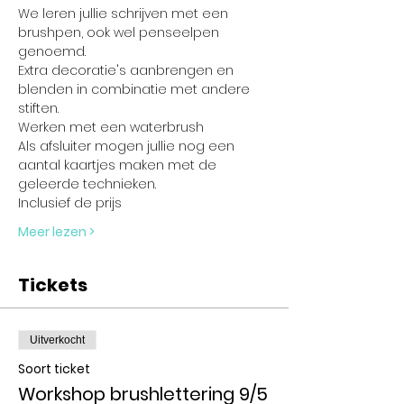
We leren jullie schrijven met een 
brushpen, ook wel penseelpen 
genoemd.
Extra decoratie's aanbrengen en 
blenden in combinatie met andere 
stiften.
Werken met een waterbrush
Als afsluiter mogen jullie nog een 
aantal kaartjes maken met de 
geleerde technieken.
Inclusief de prijs
Meer lezen >
Tickets
Uitverkocht
Soort ticket
Workshop brushlettering 9/5