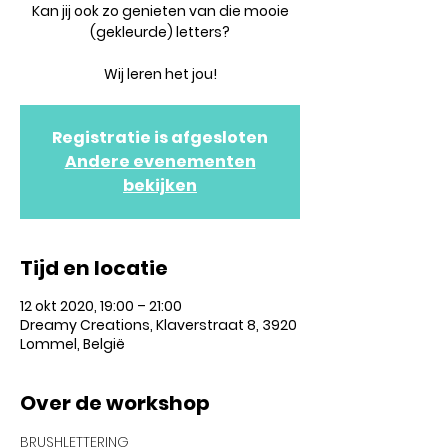
Kan jij ook zo genieten van die mooie
(gekleurde) letters?
Wij leren het jou!
Registratie is afgesloten
Andere evenementen
bekijken
Tijd en locatie
12 okt 2020, 19:00 – 21:00
Dreamy Creations, Klaverstraat 8, 3920
Lommel, België
Over de workshop
BRUSHLETTERING