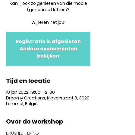
Kan jij ook zo genieten van die mooie
(gekleurde) letters?
Wij leren het jou!
Registratie is afgesloten
Andere evenementen
bekijken
Tijd en locatie
18 jan 2022, 19:00 – 21:00
Dreamy Creations, Klaverstraat 8, 3920
Lommel, België
Over de workshop
BRUSHLETTERING