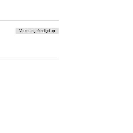
Verkoop geëindigd op