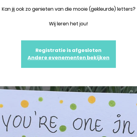
Kan jij ook zo genieten van die mooie (gekleurde) letters?
Wij leren het jou!
Registratie is afgesloten
Andere evenementen bekijken