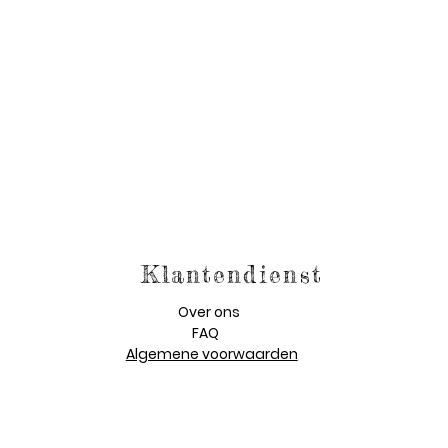
Klantendienst
Over ons
FAQ
Algemene voorwaarden