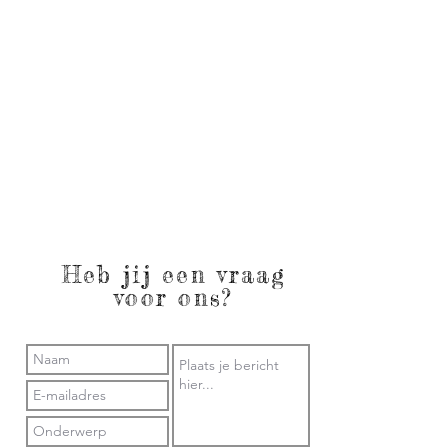
Heb jij een vraag
voor ons?