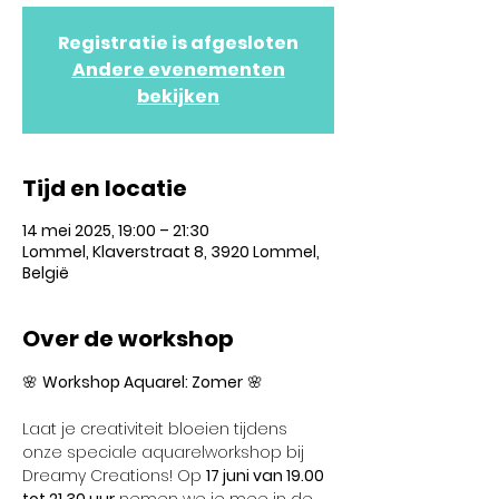
Registratie is afgesloten
Andere evenementen
bekijken
Tijd en locatie
14 mei 2025, 19:00 – 21:30
Lommel, Klaverstraat 8, 3920 Lommel,
België
Over de workshop
🌸 
Workshop Aquarel: Zomer
 🌸
Laat je creativiteit bloeien tijdens 
onze speciale aquarelworkshop bij 
Dreamy Creations! Op 
17 juni van 19.00 