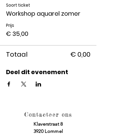
Soort ticket
Workshop aquarel zomer
Prijs
€ 35,00
Totaal
€ 0,00
Deel dit evenement
Contacteer ons
Klaverstraat 8
3920 Lommel