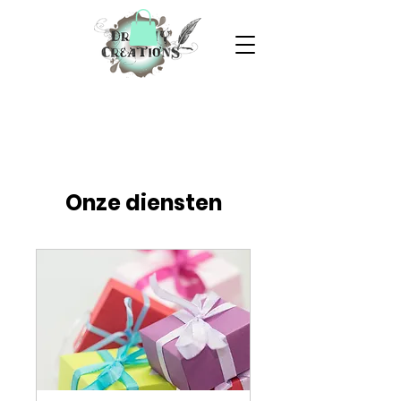
Onze diensten